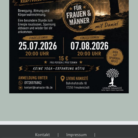
Kontakt
Impressum