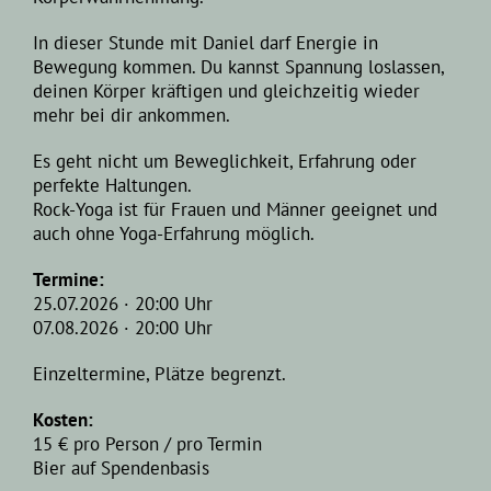
In dieser Stunde mit Daniel darf Energie in
Bewegung kommen. Du kannst Spannung loslassen,
deinen Körper kräftigen und gleichzeitig wieder
mehr bei dir ankommen.
Es geht nicht um Beweglichkeit, Erfahrung oder
perfekte Haltungen.
Rock-Yoga ist für Frauen und Männer geeignet und
auch ohne Yoga-Erfahrung möglich.
Termine:
25.07.2026 · 20:00 Uhr
07.08.2026 · 20:00 Uhr
Einzeltermine, Plätze begrenzt.
Kosten:
15 € pro Person / pro Termin
Bier auf Spendenbasis