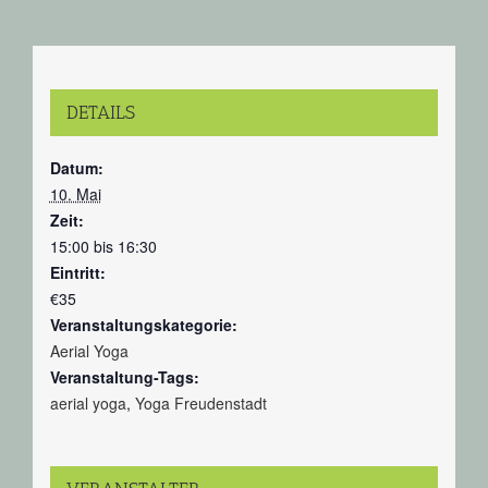
DETAILS
Datum:
10. Mai
Zeit:
15:00 bis 16:30
Eintritt:
€35
Veranstaltungskategorie:
Aerial Yoga
Veranstaltung-Tags:
aerial yoga
,
Yoga Freudenstadt