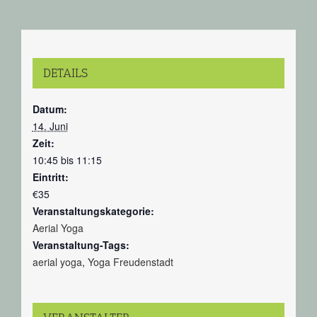
DETAILS
Datum:
14. Juni
Zeit:
10:45 bis 11:15
Eintritt:
€35
Veranstaltungskategorie:
Aerial Yoga
Veranstaltung-Tags:
aerial yoga
,
Yoga Freudenstadt