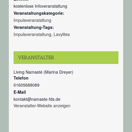
kostenlose Infoveranstaltung
Veranstaltungskategorie:
Impulsveranstaltung
Veranstaltung-Tags:
Impulsveranstaltung
,
Lavylites
VERANSTALTER
Living Namasté (Marina Dreyer)
Telefon
01605688089
E-Mail
kontakt@namaste-fds.de
Veranstalter-Website anzeigen