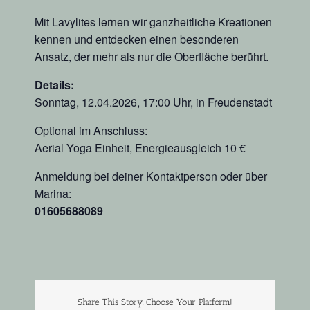
Mit Lavylites lernen wir ganzheitliche Kreationen
kennen und entdecken einen besonderen
Ansatz, der mehr als nur die Oberfläche berührt.
Details:
Sonntag, 12.04.2026, 17:00 Uhr, in Freudenstadt
Optional im Anschluss:
Aerial Yoga Einheit, Energieausgleich 10 €
Anmeldung bei deiner Kontaktperson oder über
Marina:
01605688089
Share This Story, Choose Your Platform!