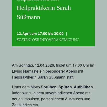
Heilpraktikerin Sarah
Süßmann
12. April um 17:00
bis
20:00
|
KOSTENLOSE INFOVERANSTALTUNG
Am Sonntag, 12.04.2026, findet um 17:00 Uhr im
Living Namasté ein besonderer Abend mit
Heilpraktikerin Sarah Süßmann statt.
Unter dem Motto
Sprühen. Spüren. Aufblühen.
laden wir zu einem unverbindlichen Abend mit
neuen Impulsen, persönlichem Austausch und
Zeit für dich ein.