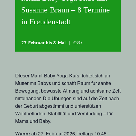
Susanne Braun – 8 Termine
in Freudenstadt
27. Februar
bis
8. Mai
|
€90
Dieser Mami-Baby-Yoga-Kurs richtet sich an
Mütter mit Babys und schafft Raum für sanfte
Bewegung, bewusste Atmung und achtsame Zeit
miteinander. Die Übungen sind auf die Zeit nach
der Geburt abgestimmt und unterstützen
Wohlbefinden, Stabilität und Verbindung – für
Mama und Baby.
Wann:
ab 27. Februar 2026, freitags 10:45 –