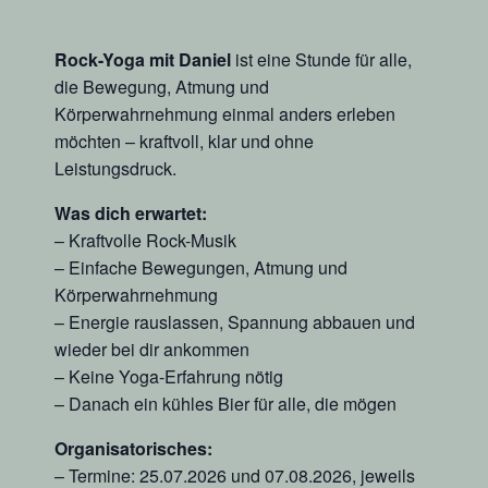
Rock-Yoga mit Daniel
ist eine Stunde für alle,
die Bewegung, Atmung und
Körperwahrnehmung einmal anders erleben
möchten – kraftvoll, klar und ohne
Leistungsdruck.
Was dich erwartet:
– Kraftvolle Rock-Musik
– Einfache Bewegungen, Atmung und
Körperwahrnehmung
– Energie rauslassen, Spannung abbauen und
wieder bei dir ankommen
– Keine Yoga-Erfahrung nötig
– Danach ein kühles Bier für alle, die mögen
Organisatorisches:
– Termine: 25.07.2026 und 07.08.2026, jeweils