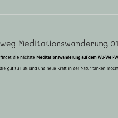
eg Meditationswanderung 01.
findet die nächste
Meditationswanderung auf dem Wu-Wei-Wa
, die gut zu Fuß sind und neue Kraft in der Natur tanken mö