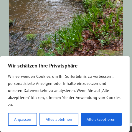
Wir schätzen Ihre Privatsphäre
Wir verwenden Cookies, um Ihr Surferlebnis zu verbessern,
personalisierte Anzeigen oder Inhalte einzusetzen und
unseren Datenverkehr zu analysieren. Wenn Sie auf „Alle
akzeptieren" klicken, stimmen Sie der Anwendung von Cookies
zu.
Anpassen
Alles ablehnen
Alle akzeptieren