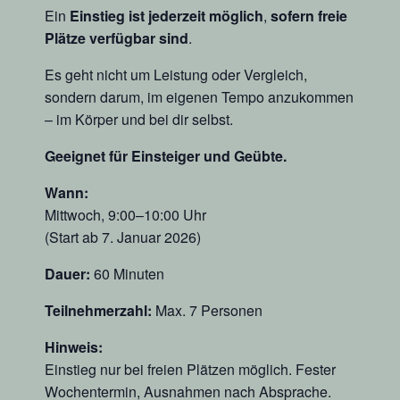
Ein
Einstieg ist jederzeit möglich
,
sofern freie
Plätze verfügbar sind
.
Es geht nicht um Leistung oder Vergleich,
sondern darum, im eigenen Tempo anzukommen
– im Körper und bei dir selbst.
Geeignet für Einsteiger und Geübte.
Wann:
Mittwoch, 9:00–10:00 Uhr
(Start ab 7. Januar 2026)
Dauer:
60 Minuten
Teilnehmerzahl:
Max. 7 Personen
Hinweis:
Einstieg nur bei freien Plätzen möglich. Fester
Wochentermin, Ausnahmen nach Absprache.