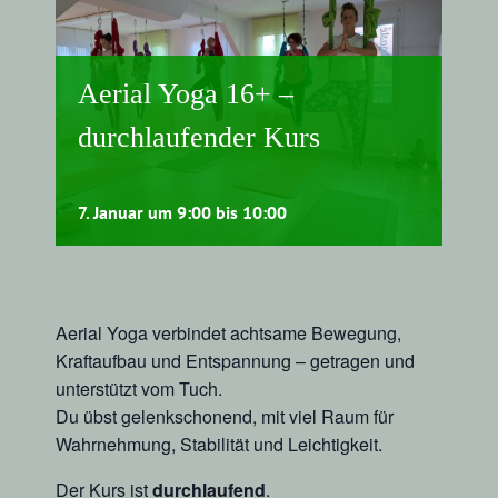
Aerial Yoga 16+ –
durchlaufender Kurs
7. Januar um 9:00
bis
10:00
Aerial Yoga verbindet achtsame Bewegung,
Kraftaufbau und Entspannung – getragen und
unterstützt vom Tuch.
Du übst gelenkschonend, mit viel Raum für
Wahrnehmung, Stabilität und Leichtigkeit.
Der Kurs ist
durchlaufend
.