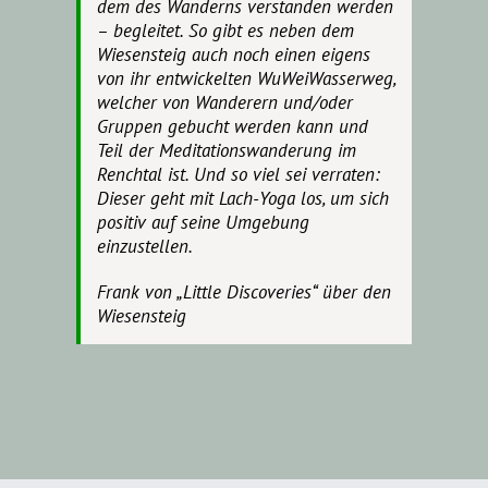
dem des Wanderns verstanden werden
– begleitet. So gibt es neben dem
Wiesensteig auch noch einen eigens
von ihr entwickelten WuWeiWasserweg,
welcher von Wanderern und/oder
Gruppen gebucht werden kann und
Teil der Meditationswanderung im
Renchtal ist. Und so viel sei verraten:
Dieser geht mit Lach-Yoga los, um sich
positiv auf seine Umgebung
einzustellen.
Frank von „Little Discoveries“ über den
Wiesensteig