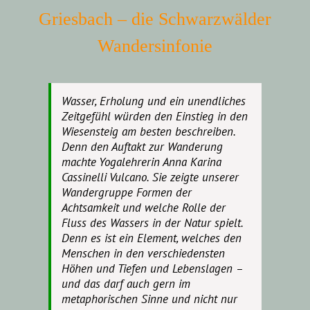
Griesbach – die Schwarzwälder
Wandersinfonie
Wasser, Erholung und ein unendliches
Zeitgefühl würden den Einstieg in den
Wiesensteig am besten beschreiben.
Denn den Auftakt zur Wanderung
machte Yogalehrerin Anna Karina
Cassinelli Vulcano. Sie zeigte unserer
Wandergruppe Formen der
Achtsamkeit und welche Rolle der
Fluss des Wassers in der Natur spielt.
Denn es ist ein Element, welches den
Menschen in den verschiedensten
Höhen und Tiefen und Lebenslagen –
und das darf auch gern im
metaphorischen Sinne und nicht nur